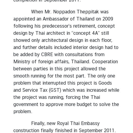
When Mr. Noppadon Theppitak was
appointed an Ambassador of Thailand on 2009
following his predecessor’s retirement, concept
design by Thai architect in “concept 4A” still
showed only architectural design in each floor,
and further details included interior design had to
be added by CBRE with consultations from
Ministry of foreign affairs, Thailand. Cooperation
between parties in this project allowed the
smooth running for the most part. The only one
problem that interrupted this project is Goods
and Service Tax (GST) which was increased while
the project was running, forcing the Thai
government to approve more budget to solve the
problem.
Finally, new Royal Thai Embassy
construction finally finished in September 2011.