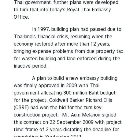
Thai government, further plans were developed
to turn that into today’s Royal Thai Embassy
Office.
In 1997, building plan had paused due to
Thailand’s financial crisis, resuming when the
economy restored after more than 12 years,
bringing expense problems from due property tax
for wasted building and land enforced during the
inactive period.
A plan to build a new embassy building
was finally approved in 2009 with Thai
government allocating 300 million Baht budget
for the project. Coldwell Banker Richard Ellis
(CBRE) had won the bid for the turn key
construction project. Mr. Aum Melanon signed
this contract on 22 September 2009 with project
time frame of 2 years dictating the deadline for
completion in September 2011.