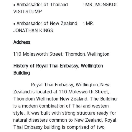
•
Ambassador of Thailand : MR. MONGKOL
VISITSTUMP
•
Ambassador of New Zealand : MR.
JONATHAN KINGS
Address
110 Molesworth Street, Thorndon, Wellington
History of Royal Thai Embassy, Wellington
Building
Royal Thai Embassy, Wellington, New
Zealand is located at 110 Molesworth Street,
Thorndorn Wellington New Zealand. The Building
is a modern combination of Thai and western
style. It was built with strong structure ready for
natural disasters common to New Zealand. Royal
Thai Embassy building is comprised of two