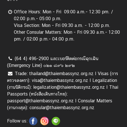
Office Hours: Mon - Fri 09:00 a.m.- 12:30 pm. /
02:00 p.m.- 05:00 p.m.
Visa Section: Mon - Fri 09:30 a.m. - 12:00 p.m.
Other Consular Matters: Mon - Fri 09:30 a.m.- 12:00
pm. / 02:00 p.m.- 04:00 p.m.
(64 4) 496-2900 และเบอร์ติดต่อกรณีฉุกเฉิน
(Emergency Line) ๐๒๑ ๘๙๖ ๒๙๒
Trade: thailand@thaiembassynz.org.nz I Visas (การ
ตรวจลงตรา): visa@thaiembassynz.org.nz I Legalization
(งานนิติกรณ์): legalization@thaiembassynz.org.nz I Thai
Passports (หนังสือเดินทางไทย):
passport@thaiembassynz.org.nz I Consular Matters
(งานกงสุล): consular@thaiembassynz.org.nz
Follow us: