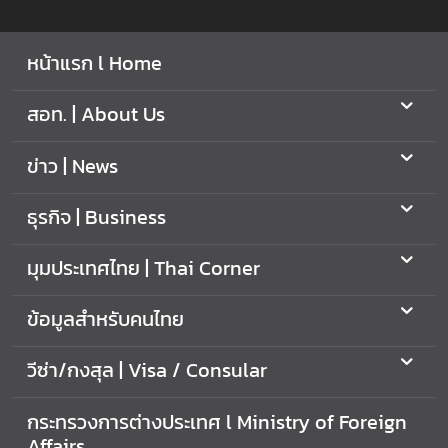
หน้าแรก l Home
สอท. | About Us
ข่าว | News
ธุรกิจ | Business
มุมประเทศไทย | Thai Corner
ข้อมูลสำหรับคนไทย
วีซ่า/กงสุล | Visa / Consular
กระทรวงการต่างประเทศ l Ministry of Foreign
Affairs