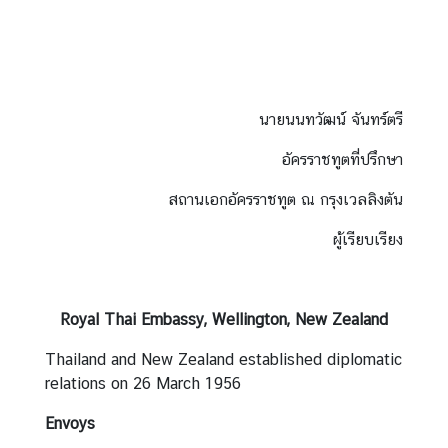
นายนนทวัฒน์ จันทร์ตรี
อัครราชทูตที่ปรึกษา
สถานเอกอัครราชทูต ณ กรุงเวลลิงตัน
ผู้เรียบเรียง
Royal Thai Embassy, Wellington, New Zealand
Thailand and New Zealand established diplomatic
relations on 26 March 1956
Envoys