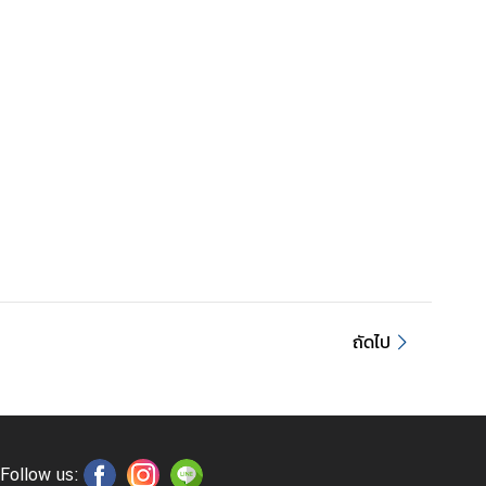
ถัดไป
Follow us: