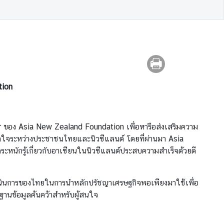
tion
or ของ Asia New Zealand Foundation เพื่อหารือส่งเสริมความ
ข้าใจระหว่างประชาชนไทยและนิวซีแลนด์ โดยที่ผ่านมา Asia
หนักรู้เกี่ยวกับอาเซียนในนิวซีแลนด์ประสบความสำเร็จด้วยดี
นินการของไทยในการนำหลักปรัชญาเศรษฐกิจพอเพียงมาใช้เพื่อ
นฐานข้อมูลค้นคว้าสำหรับผู้สนใจ