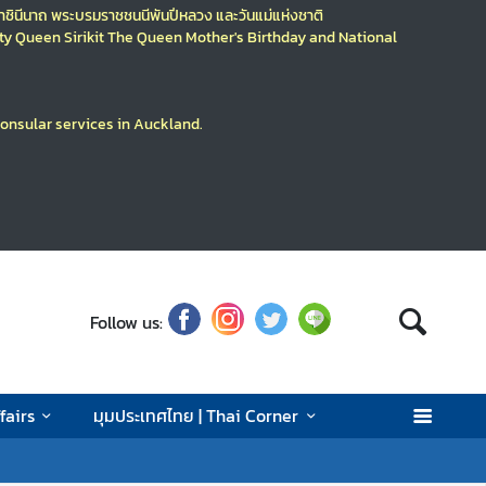
มราชินีนาถ พระบรมราชชนนีพันปีหลวง
และวันแม่แห่งชาติ
ty
Queen Sirikit The Queen Mother's Birthday
and National
consular services in Auckland.
Follow us:
fairs
มุมประเทศไทย | Thai Corner