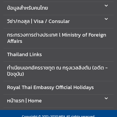
ข้อมูลสำหรับคนไทย
วีซ่า/กงสุล | Visa / Consular
กระทรวงการต่างประเทศ l Ministry of Foreign
Affairs
Thailand Links
ทำเนียบเอกอัครราชทูต ณ กรุงเวลลิงตัน (อดีต -
ปัจจุบัน)
Royal Thai Embassy Official Holidays
หน้าแรก | Home
Copyright © 2012-2020 MFA All rights reserved.