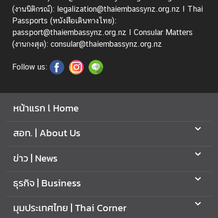
(งานนิติกรณ์): legalization@thaiembassynz.org.nz I Thai
Passports (หนังสือเดินทางไทย):
passport@thaiembassynz.org.nz I Consular Matters
(งานกงสุล): consular@thaiembassynz.org.nz
Follow us:
หน้าแรก l Home
สอท. | About Us
ข่าว | News
ธุรกิจ | Business
มุมประเทศไทย | Thai Corner