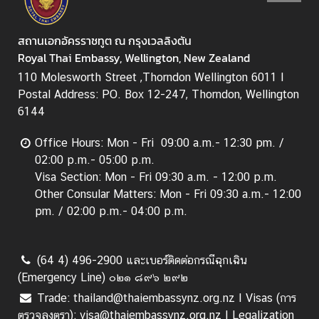
ท
ย
สถานเอกอัครราชทูต ณ กรุงเวลลิงตัน
Royal Thai Embassy, Wellington, New Zealand
110 Molesworth Street ,Thorndon Wellington 6011 I
Postal Address: PO. Box 12-247, Thorndon, Wellington
6144
Office Hours: Mon - Fri 09:00 a.m.- 12:30 pm. /
02:00 p.m.- 05:00 p.m.
Visa Section: Mon - Fri 09:30 a.m. - 12:00 p.m.
Other Consular Matters: Mon - Fri 09:30 a.m.- 12:00
pm. / 02:00 p.m.- 04:00 p.m.
(64 4) 496-2900 และเบอร์ติดต่อกรณีฉุกเฉิน
(Emergency Line) ๐๒๑ ๘๙๖ ๒๙๒
Trade: thailand@thaiembassynz.org.nz I Visas (การ
ตรวจลงตรา): visa@thaiembassynz.org.nz I Legalization