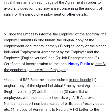
initial their name on each page of the Agreement in order to
avoid any question that may arise concerning the amount of
salary or the period of employment or other details.
5. Once the Embassy informs the Employer of the approval, the
employer submits
in one bundle
the original copy of the
employment documents, namely (1) original copy of the signed
Individual Employment Agreement by the Employer and the
Employee (English version) and (2) Job Description and (3)
Certificate of Incorporation to the local
Notary Public
to
certify
the genuine signature of the Employer
.*
*In case of RSE Scheme, please submit
in one bundle
(1)
original copy of the signed Individual Employment Agreement
(English version) (2) Job Description (3) name list of
employees with their passport details e.g. ATR Approval
Number, passport numbers, dates of birth, issue/ expiry dates,
etc. (4) a copy of Agreement to Recruit (ATR) Letter to the