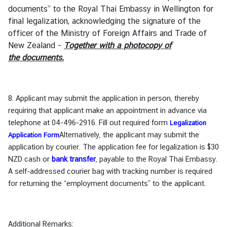
documents” to the Royal Thai Embassy in Wellington for
final legalization, acknowledging the signature of the
officer of the Ministry of Foreign Affairs and Trade of
New Zealand -
Together with a photocopy of
the
documents
.
8. Applicant may submit the application in person, thereby
requiring that applicant make an appointment in advance via
telephone at 04-496-2916. Fill out required form
Legalization
Alternatively, the applicant may submit the
Application Form
application by courier. The application fee for legalization is $30
NZD
cash or
bank transfer
, payable to the Royal Thai Embassy.
A self-addressed courier bag with tracking number is required
for returning the “employment documents” to the applicant.
Additional Remarks
: