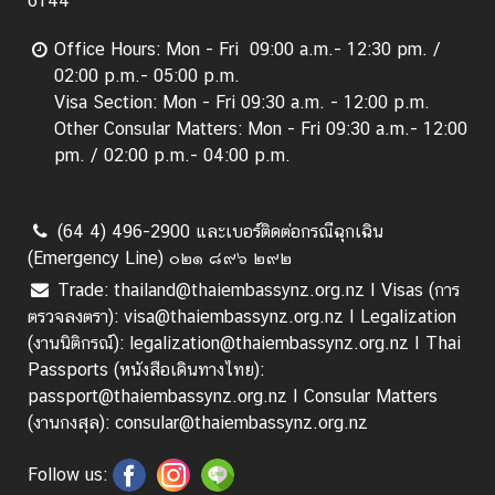
6144
Office Hours: Mon - Fri 09:00 a.m.- 12:30 pm. /
02:00 p.m.- 05:00 p.m.
Visa Section: Mon - Fri 09:30 a.m. - 12:00 p.m.
Other Consular Matters: Mon - Fri 09:30 a.m.- 12:00
pm. / 02:00 p.m.- 04:00 p.m.
(64 4) 496-2900 และเบอร์ติดต่อกรณีฉุกเฉิน
(Emergency Line) ๐๒๑ ๘๙๖ ๒๙๒
Trade: thailand@thaiembassynz.org.nz I Visas (การ
ตรวจลงตรา): visa@thaiembassynz.org.nz I Legalization
(งานนิติกรณ์): legalization@thaiembassynz.org.nz I Thai
Passports (หนังสือเดินทางไทย):
passport@thaiembassynz.org.nz I Consular Matters
(งานกงสุล): consular@thaiembassynz.org.nz
Follow us: