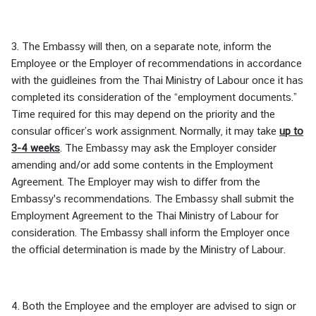
3. The Embassy will then, on a separate note, inform the
Employee or the Employer of recommendations in accordance
with the guidleines from the Thai Ministry of Labour once it has
completed its consideration of the “employment documents.”
Time required for this may depend on the priority and the
consular officer’s work assignment. Normally, it may take
up to
3-4 weeks
. The Embassy may ask the Employer consider
amending and/or add some contents in the Employment
Agreement. The Employer may wish to differ from the
Embassy's recommendations. The Embassy shall submit the
Employment Agreement to the Thai Ministry of Labour for
consideration. The Embassy shall inform the Employer once
the official determination is made by the Ministry of Labour.
4. Both the Employee and the employer are advised to sign or