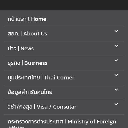
หน้าแรก l Home
สอท. | About Us
ข่าว | News
ธุรกิจ | Business
มุมประเทศไทย | Thai Corner
ข้อมูลสำหรับคนไทย
วีซ่า/กงสุล | Visa / Consular
กระทรวงการต่างประเทศ l Ministry of Foreign