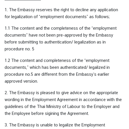
1. The Embassy reserves the right to decline any application
for legalization of “employment documents” as follows;
1.1 The content and the completeness of the “employment
documents” have not been pre-approved by the Embassy
before submitting to authentication/ legalization as in
procedure no. 5
1.2 The content and completeness of the “employment
documents,” which has been authenticated/ legalized in
procedure no.5 are different from the Embassy’s earlier
approved version.
2. The Embassy is pleased to give advice on the appropriate
wording in the Employment Agreement in accordance with the
guidelines of the Thai Ministry of Labour to the Employer and
the Employee before sigining the Agreement.
3. The Embassy is unable to legalize the Employment