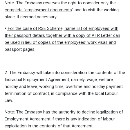
Note: The Embassy reserves the right to consider
only the
complete “employment documents
” and to visit the working
place, if deemed necessary.
*
For the case of RSE Scheme, name list of employees with
their passport details together with a copy of ATR Letter can
be used in lieu of copies of the employees' work visas and
passport pages
.
2. The Embassy will take into consideration the contents of the
Individual Employment Agreement, namely; wage, welfare,
holiday and leave, working time, overtime and holiday payment,
termination of contract, in compliance with the local Labour
Law.
Note: The Embassy has the authority to decline legalization of
Employment Agreement if there is any indication of labour
exploitation in the contents of that Agreement.