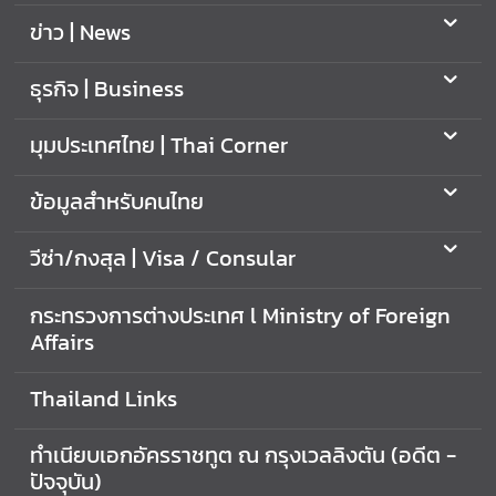
ข่าว | News
ธุรกิจ | Business
มุมประเทศไทย | Thai Corner
ข้อมูลสำหรับคนไทย
วีซ่า/กงสุล | Visa / Consular
กระทรวงการต่างประเทศ l Ministry of Foreign
Affairs
Thailand Links
ทำเนียบเอกอัครราชทูต ณ กรุงเวลลิงตัน (อดีต -
ปัจจุบัน)