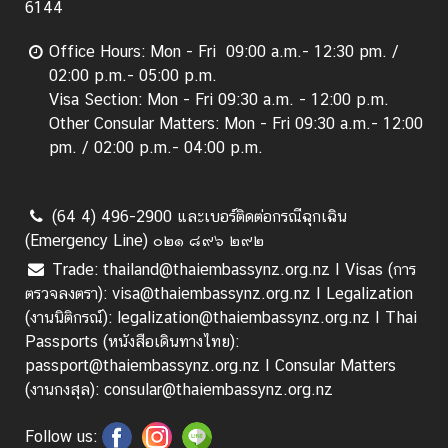
6144
Office Hours: Mon - Fri 09:00 a.m.- 12:30 pm. /
02:00 p.m.- 05:00 p.m.
Visa Section: Mon - Fri 09:30 a.m. - 12:00 p.m.
Other Consular Matters: Mon - Fri 09:30 a.m.- 12:00
pm. / 02:00 p.m.- 04:00 p.m.
(64 4) 496-2900 และเบอร์ติดต่อกรณีฉุกเฉิน
(Emergency Line) ๐๒๑ ๘๙๖ ๒๙๒
Trade: thailand@thaiembassynz.org.nz I Visas (การ
ตรวจลงตรา): visa@thaiembassynz.org.nz I Legalization
(งานนิติกรณ์): legalization@thaiembassynz.org.nz I Thai
Passports (หนังสือเดินทางไทย):
passport@thaiembassynz.org.nz I Consular Matters
(งานกงสุล): consular@thaiembassynz.org.nz
Follow us: