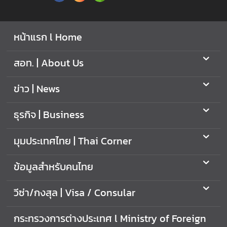
หน้าแรก l Home
สอท. | About Us
ข่าว | News
ธุรกิจ | Business
มุมประเทศไทย | Thai Corner
ข้อมูลสำหรับคนไทย
วีซ่า/กงสุล | Visa / Consular
กระทรวงการต่างประเทศ l Ministry of Foreign