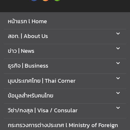
หน้าแรก l Home
สอท. | About Us
ข่าว | News
ธุรกิจ | Business
มุมประเทศไทย | Thai Corner
ข้อมูลสำหรับคนไทย
วีซ่า/กงสุล | Visa / Consular
กระทรวงการต่างประเทศ l Ministry of Foreign