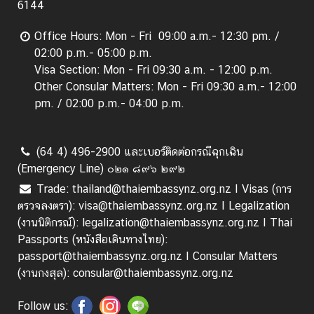
6144
Office Hours: Mon - Fri 09:00 a.m.- 12:30 pm. /
02:00 p.m.- 05:00 p.m.
Visa Section: Mon - Fri 09:30 a.m. - 12:00 p.m.
Other Consular Matters: Mon - Fri 09:30 a.m.- 12:00
pm. / 02:00 p.m.- 04:00 p.m.
(64 4) 496-2900 และเบอร์ติดต่อกรณีฉุกเฉิน
(Emergency Line) ๐๒๑ ๘๙๖ ๒๙๒
Trade: thailand@thaiembassynz.org.nz I Visas (การ
ตรวจลงตรา): visa@thaiembassynz.org.nz I Legalization
(งานนิติกรณ์): legalization@thaiembassynz.org.nz I Thai
Passports (หนังสือเดินทางไทย):
passport@thaiembassynz.org.nz I Consular Matters
(งานกงสุล): consular@thaiembassynz.org.nz
Follow us: