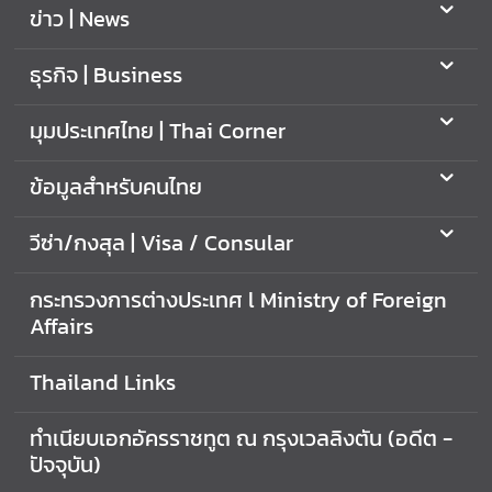
ข่าว | News
ธุรกิจ | Business
มุมประเทศไทย | Thai Corner
ข้อมูลสำหรับคนไทย
วีซ่า/กงสุล | Visa / Consular
กระทรวงการต่างประเทศ l Ministry of Foreign
Affairs
Thailand Links
ทำเนียบเอกอัครราชทูต ณ กรุงเวลลิงตัน (อดีต -
ปัจจุบัน)