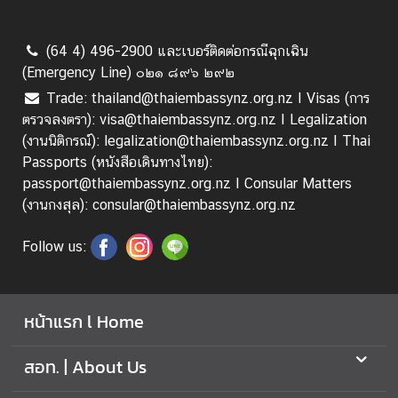
(64 4) 496-2900 และเบอร์ติดต่อกรณีฉุกเฉิน
(Emergency Line) ๐๒๑ ๘๙๖ ๒๙๒
Trade: thailand@thaiembassynz.org.nz I Visas (การ
ตรวจลงตรา): visa@thaiembassynz.org.nz I Legalization
(งานนิติกรณ์): legalization@thaiembassynz.org.nz I Thai
Passports (หนังสือเดินทางไทย):
passport@thaiembassynz.org.nz I Consular Matters
(งานกงสุล): consular@thaiembassynz.org.nz
Follow us:
หน้าแรก l Home
สอท. | About Us