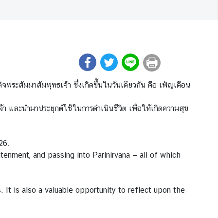
็จพระสัมมาสัมพุทธเจ้า ซึ่งเกิดขึ้นในวันเดียวกัน คือ เพ็ญเดือน
้า และนำมาประยุกต์ใช้ในการดำเนินชีวิต เพื่อให้เกิดความสุข
26.
enment, and passing into Parinirvana — all of which
It is also a valuable opportunity to reflect upon the