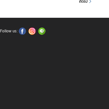
ถัดไป
Follow us: