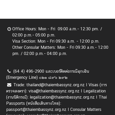
Office Hours: Mon - Fri 09:00 a.m.- 12:30 pm. /
02:00 p.m.- 05:00 p.m.
Visa Section: Mon - Fri 09:30 a.m. - 12:00 p.m.
Other Consular Matters: Mon - Fri 09:30 a.m.- 12:00
pm. / 02:00 p.m.- 04:00 p.m.
(64 4) 496-2900 และเบอร์ติดต่อกรณีฉุกเฉิน
(Emergency Line) ๐๒๑ ๘๙๖ ๒๙๒
Trade: thailand@thaiembassynz.org.nz I Visas (การ
ตรวจลงตรา): visa@thaiembassynz.org.nz I Legalization
(งานนิติกรณ์): legalization@thaiembassynz.org.nz I Thai
Passports (หนังสือเดินทางไทย):
passport@thaiembassynz.org.nz I Consular Matters