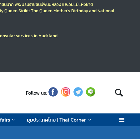
มราชินีนาถ พระบรมราชชนนีพันปีหลวง
และวันแม่แห่งชาติ
ty
Queen Sirikit The Queen Mother's Birthday
and National
consular services in Auckland.
Follow us:
fairs
มุมประเทศไทย | Thai Corner