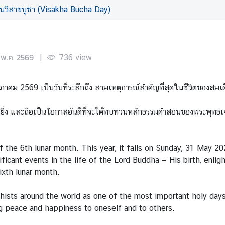
ันวิสาขบูชา (Visakha Bucha Day)
 พ.ค. 2569
|
736
view
พฤษภาคม 2569 เป็นวันที่ระลึกถึง สามเหตุการณ์สำคัญที่สุดในชีวิตของสมเด
างยิ่ง และถือเป็นโอกาสอันดีที่จะได้ทบทวนหลักธรรมคำสอนของพระพุทธเจ
the 6th lunar month. This year, it falls on Sunday, 31 May 20
ant events in the life of the Lord Buddha — His birth, enlight
ixth lunar month.
ists around the world as one of the most important holy days. 
ing peace and happiness to oneself and to others.