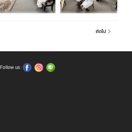
ถัดไป
Follow us: