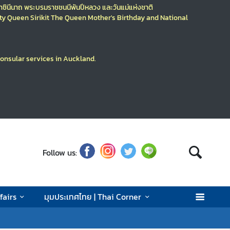
มราชินีนาถ พระบรมราชชนนีพันปีหลวง
และวันแม่แห่งชาติ
ty
Queen Sirikit The Queen Mother's Birthday
and National
consular services in Auckland.
Follow us:
fairs
มุมประเทศไทย | Thai Corner