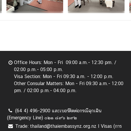
Office Hours: Mon - Fri 09:00 a.m.- 12:30 pm. /
02:00 p.m.- 05:00 p.m.
Visa Section: Mon - Fri 09:30 a.m. - 12:00 p.m.
Other Consular Matters: Mon - Fri 09:30 a.m.- 12:00
pm. / 02:00 p.m.- 04:00 p.m.
(64 4) 496-2900 และเบอร์ติดต่อกรณีฉุกเฉิน
(Emergency Line) ๐๒๑ ๘๙๖ ๒๙๒
Trade: thailand@thaiembassynz.org.nz I Visas (การ